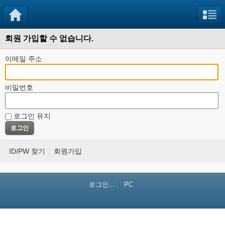
회원 가입할 수 없습니다.
이메일 주소
비밀번호
로그인 유지
ID/PW 찾기
회원가입
로그인...
PC