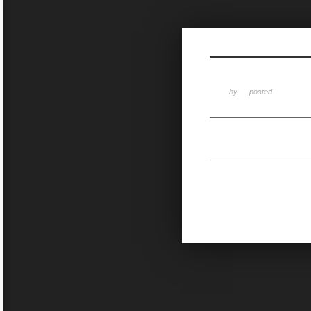
Sketchbook5, 스케치북5
by
posted
Sketchbook5, 스케치북5