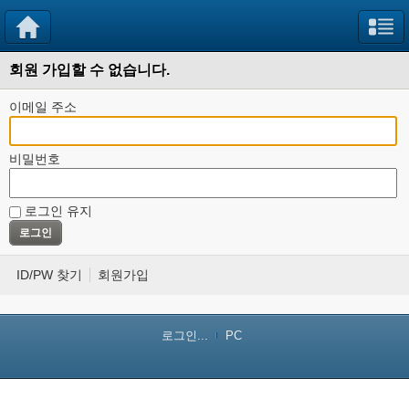
회원 가입할 수 없습니다.
이메일 주소
비밀번호
로그인 유지
ID/PW 찾기
회원가입
로그인...
PC