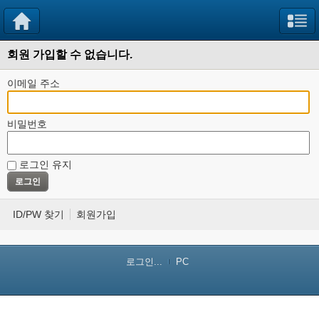
회원 가입할 수 없습니다.
이메일 주소
비밀번호
로그인 유지
ID/PW 찾기
회원가입
로그인...
PC