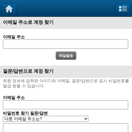
이메일 주소로 계정 찾기
이메일 주소
질문/답변으로 계정 찾기
회원 정보에 입력한 아이디와 이메일, 질문/답변으로 임시 비밀번호를
발급 받을 수 있습니다.
이메일 주소
비밀번호 찾기 질문/답변