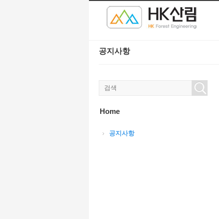
본문으로 바로가기
공지사항
Home
공지사항