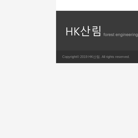
Copyright© 2019 HK산림. All rights reserved.