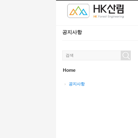
본문으로 바로가기
Sketchbook5, 스케치북5
Sketchbook5, 스케치북5
공지사항
Sketchbook5, 스케치북5
Sketchbook5, 스케치북5
Home
공지사항