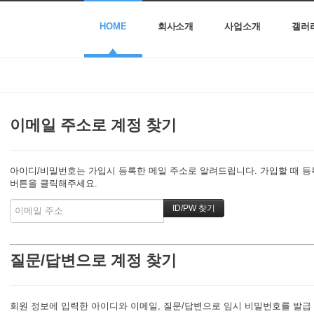
HOME
회사소개
사업소개
갤러
이메일 주소로 계정 찾기
아이디/비밀번호는 가입시 등록한 메일 주소로 알려드립니다. 가입할 때 등록한
버튼을 클릭해주세요.
질문/답변으로 계정 찾기
회원 정보에 입력한 아이디와 이메일, 질문/답변으로 임시 비밀번호를 발급 