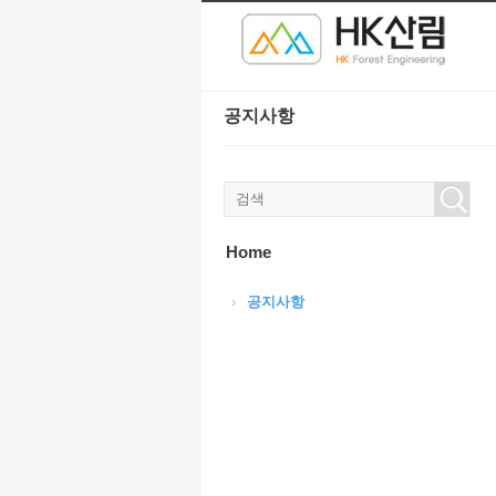
본문으로 바로가기
공지사항
Home
공지사항