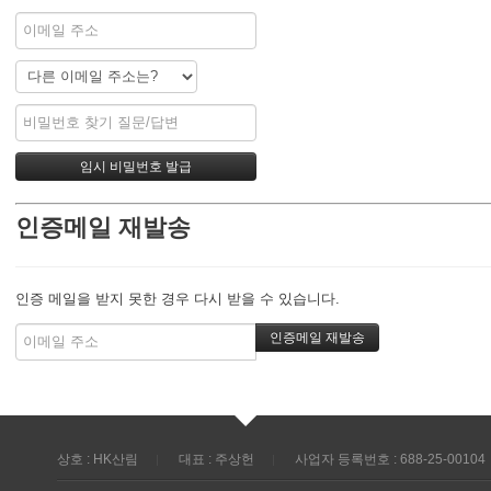
인증메일 재발송
인증 메일을 받지 못한 경우 다시 받을 수 있습니다.
상호 : HK산림
대표 : 주상헌
사업자 등록번호 : 688-25-00104