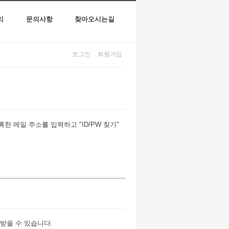
리
문의사항
찾아오시는길
로그인
회원가입
 메일 주소를 입력하고 "ID/PW 찾기"
받을 수 있습니다.