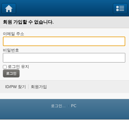
회원 가입할 수 없습니다.
이메일 주소
비밀번호
로그인 유지
ID/PW 찾기
회원가입
로그인...
PC