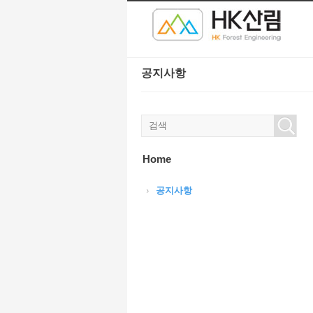
본문으로 바로가기
Sketchbook5, 스케치북5
Sketchbook5, 스케치북5
공지사항
Sketchbook5, 스케치북5
Sketchbook5, 스케치북5
Home
공지사항