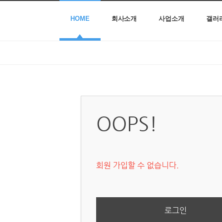
HOME
회사소개
사업소개
갤러
OOPS!
회원 가입할 수 없습니다.
로그인