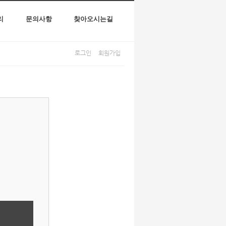
리
문의사항
찾아오시는길
로그인
회원가입