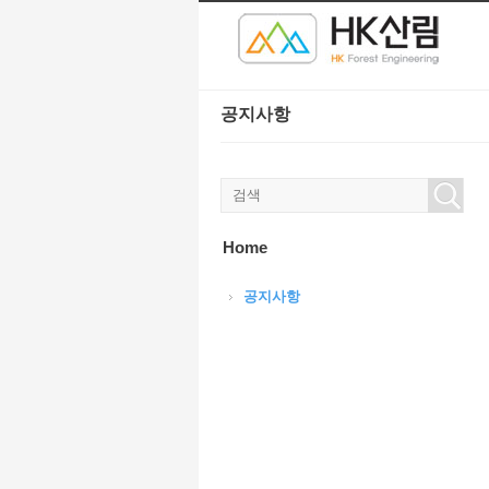
본문으로 바로가기
공지사항
Home
공지사항