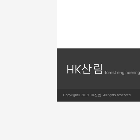
Copyright© 2019 HK산림. All rights reserved.