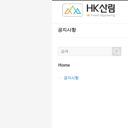
본문으로 바로가기
Sketchbook5, 스케치북5
Sketchbook5, 스케치북5
공지사항
Sketchbook5, 스케치북5
Sketchbook5, 스케치북5
Home
공지사항