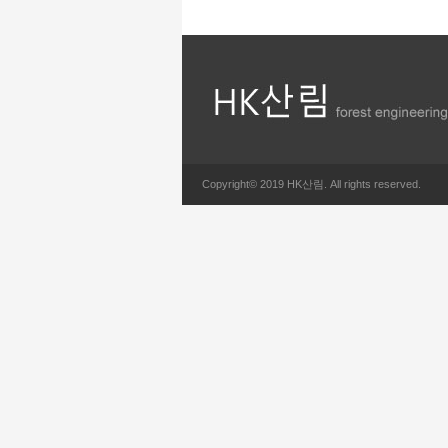
Copyright© 2019 HK산림. All rights reserved.