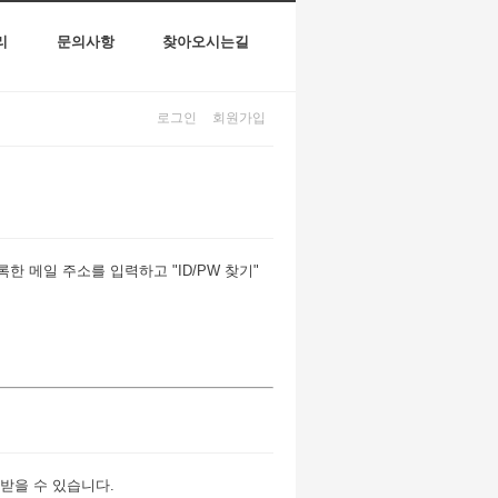
리
문의사항
찾아오시는길
로그인
회원가입
 메일 주소를 입력하고 "ID/PW 찾기"
받을 수 있습니다.