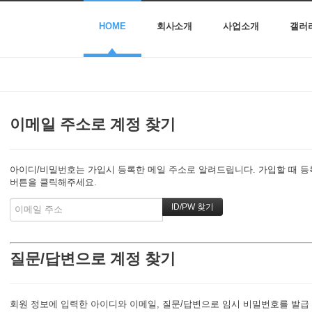
HOME
회사소개
사업소개
갤러
이메일 주소로 계정 찾기
아이디/비밀번호는 가입시 등록한 메일 주소로 알려드립니다. 가입할 때 등록한
버튼을 클릭해주세요.
질문/답변으로 계정 찾기
회원 정보에 입력한 아이디와 이메일, 질문/답변으로 임시 비밀번호를 발급 