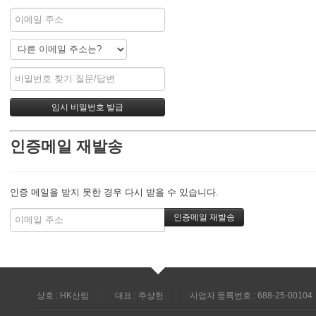
인증메일 재발송
인증 메일을 받지 못한 경우 다시 받을 수 있습니다.
상호 : HK산림
대표 : 주상헌
사업자 등록번호 : 688-25-00104