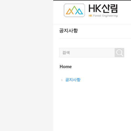
본문으로 바로가기
공지사항
Home
공지사항