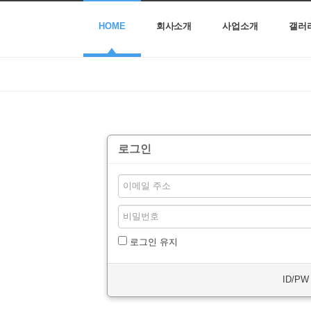
HOME
회사소개
사업소개
갤러
로그인
로그인 유지
ID/P