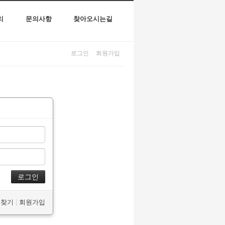
리
문의사항
찾아오시는길
로그인
회원가입
W 찾기
|
회원가입