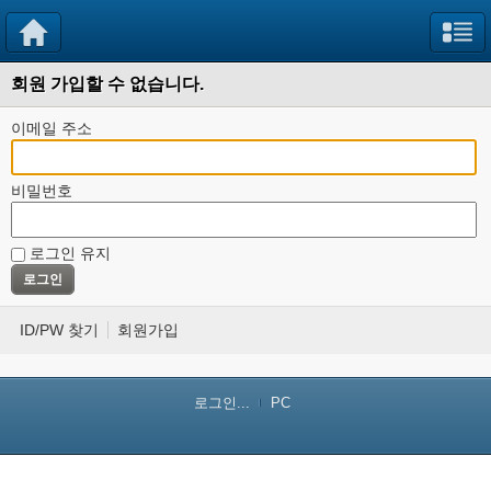
회원 가입할 수 없습니다.
이메일 주소
비밀번호
로그인 유지
ID/PW 찾기
회원가입
로그인...
PC