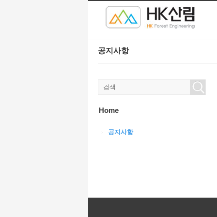
본문으로 바로가기
Sketchbook5, 스케치북5
Sketchbook5, 스케치북5
공지사항
Sketchbook5, 스케치북5
Sketchbook5, 스케치북5
Home
공지사항