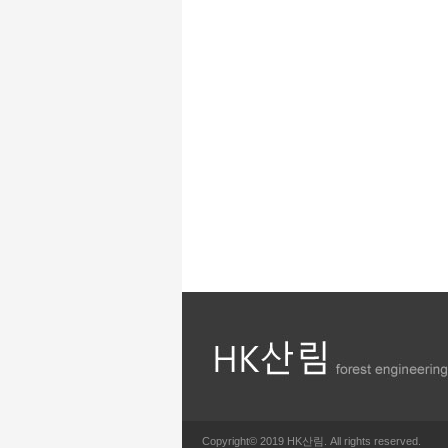
Copyright© 2019 HK산림. All rights reserved.