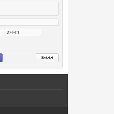
홈페이지
돌아가기