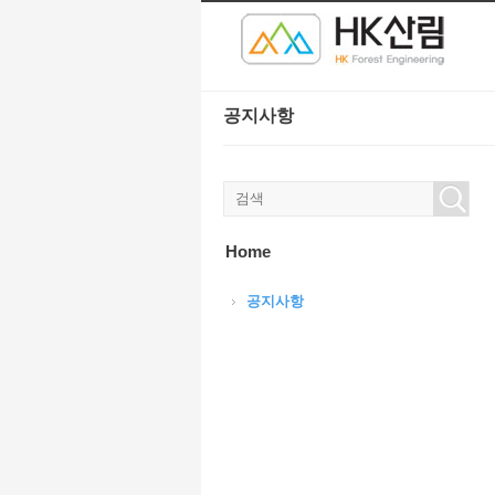
본문으로 바로가기
공지사항
Home
공지사항