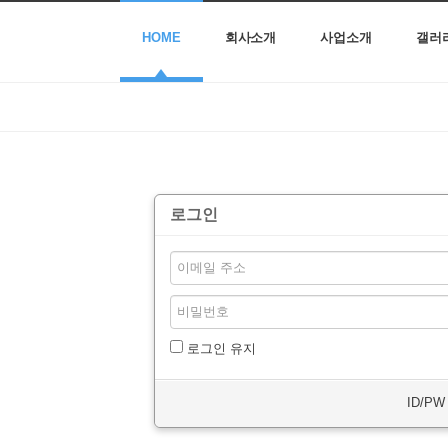
HOME
회사소개
사업소개
갤러
로그인
로그인 유지
ID/P