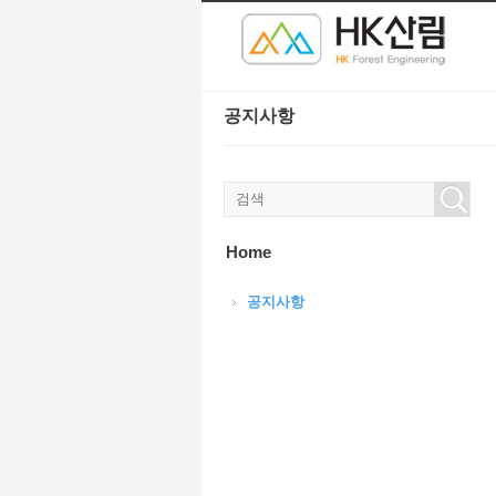
본문으로 바로가기
공지사항
Home
공지사항