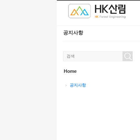
본문으로 바로가기
Sketchbook5, 스케치북5
Sketchbook5, 스케치북5
공지사항
Sketchbook5, 스케치북5
Sketchbook5, 스케치북5
Home
공지사항