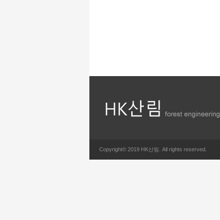
Copyright© 2019 HK산림. All rights reserved.