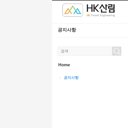
본문으로 바로가기
공지사항
Home
공지사항