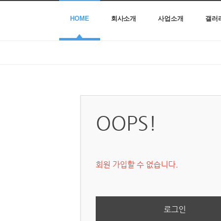
HOME
회사소개
사업소개
갤러
OOPS!
회원 가입할 수 없습니다.
로그인