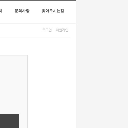
리
문의사항
찾아오시는길
로그인
회원가입