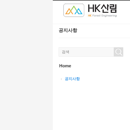
본문으로 바로가기
공지사항
Home
공지사항