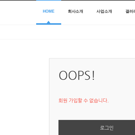
HOME
회사소개
사업소개
갤러
OOPS!
회원 가입할 수 없습니다.
로그인