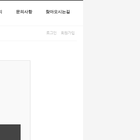
리
문의사항
찾아오시는길
로그인
회원가입