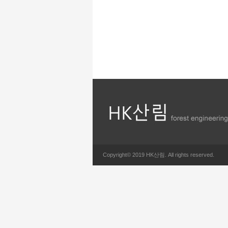
Copyright© 2019 HK산림. All rights reserved.