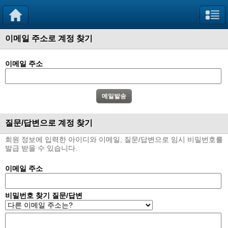
이메일 주소로 계정 찾기
이메일 주소
질문/답변으로 계정 찾기
회원 정보에 입력한 아이디와 이메일, 질문/답변으로 임시 비밀번호를
발급 받을 수 있습니다.
이메일 주소
비밀번호 찾기 질문/답변