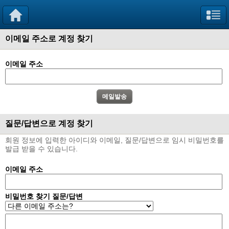
이메일 주소로 계정 찾기
이메일 주소
질문/답변으로 계정 찾기
회원 정보에 입력한 아이디와 이메일, 질문/답변으로 임시 비밀번호를
발급 받을 수 있습니다.
이메일 주소
비밀번호 찾기 질문/답변