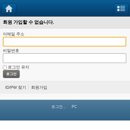
회원 가입할 수 없습니다.
이메일 주소
비밀번호
로그인 유지
ID/PW 찾기
회원가입
로그인...
PC