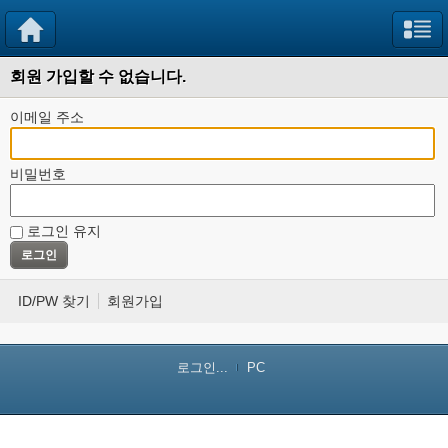
회원 가입할 수 없습니다.
이메일 주소
비밀번호
로그인 유지
ID/PW 찾기
회원가입
로그인...
PC