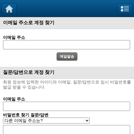
이메일 주소로 계정 찾기
이메일 주소
질문/답변으로 계정 찾기
회원 정보에 입력한 아이디와 이메일, 질문/답변으로 임시 비밀번호를
발급 받을 수 있습니다.
이메일 주소
비밀번호 찾기 질문/답변