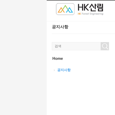
본문으로 바로가기
Sketchbook5, 스케치북5
Sketchbook5, 스케치북5
공지사항
Sketchbook5, 스케치북5
Sketchbook5, 스케치북5
Home
공지사항