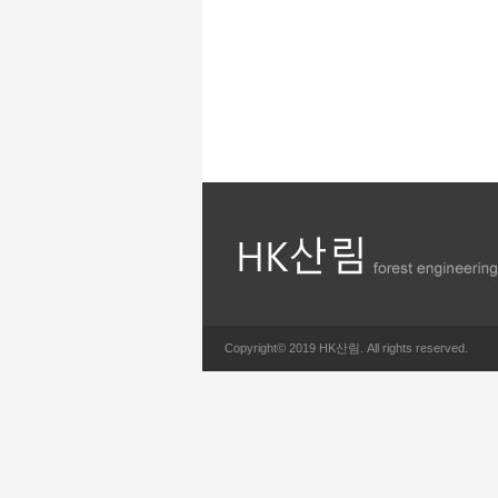
Copyright© 2019 HK산림. All rights reserved.