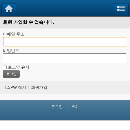
회원 가입할 수 없습니다.
이메일 주소
비밀번호
로그인 유지
ID/PW 찾기
회원가입
로그인...
PC