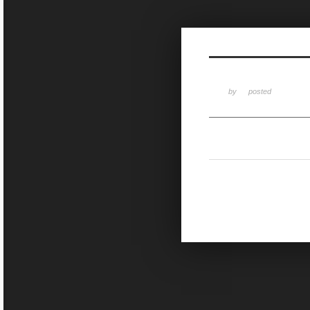
Sketchbook5, 스케치북5
by
posted
Sketchbook5, 스케치북5