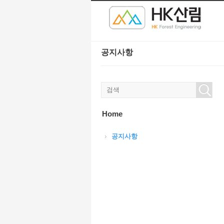
본문으로 바로가기
Sketchbook5, 스케치북5
Sketchbook5, 스케치북5
공지사항
Sketchbook5, 스케치북5
Sketchbook5, 스케치북5
Home
공지사항