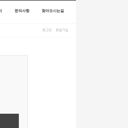
리
문의사항
찾아오시는길
로그인
회원가입