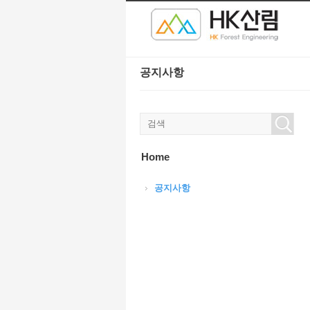
본문으로 바로가기
공지사항
Home
공지사항