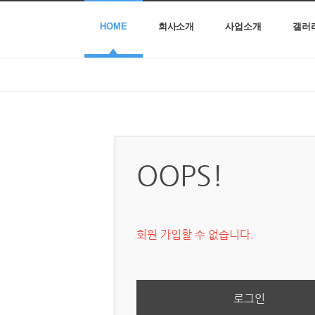
HOME
회사소개
사업소개
갤러
OOPS!
회원 가입할 수 없습니다.
로그인