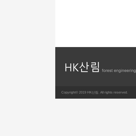
Copyright© 2019 HK산림. All rights reserved.