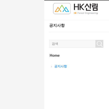
본문으로 바로가기
Sketchbook5, 스케치북5
Sketchbook5, 스케치북5
공지사항
Sketchbook5, 스케치북5
Sketchbook5, 스케치북5
Home
공지사항