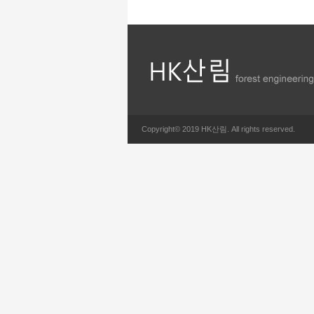
Copyright© 2019 HK산림. All rights reserved.