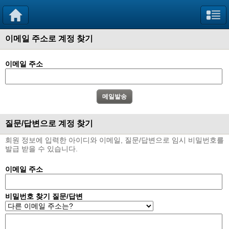
이메일 주소로 계정 찾기
이메일 주소
질문/답변으로 계정 찾기
회원 정보에 입력한 아이디와 이메일, 질문/답변으로 임시 비밀번호를
발급 받을 수 있습니다.
이메일 주소
비밀번호 찾기 질문/답변