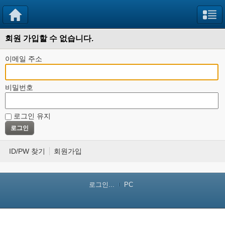
회원 가입할 수 없습니다.
이메일 주소
비밀번호
로그인 유지
ID/PW 찾기
회원가입
로그인...
PC