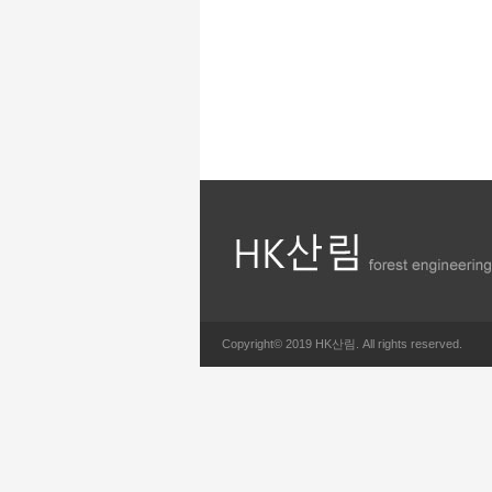
Copyright© 2019 HK산림. All rights reserved.