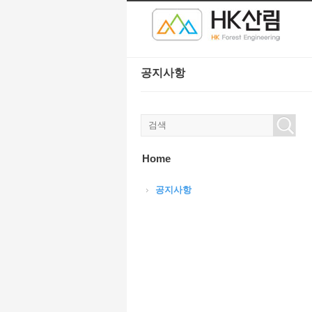
본문으로 바로가기
Sketchbook5, 스케치북5
Sketchbook5, 스케치북5
공지사항
Sketchbook5, 스케치북5
Sketchbook5, 스케치북5
Home
공지사항