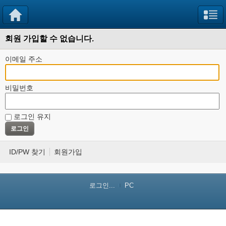
회원 가입할 수 없습니다.
이메일 주소
비밀번호
로그인 유지
ID/PW 찾기
회원가입
로그인...
PC