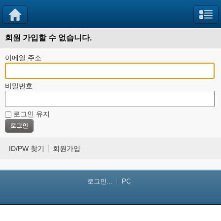
회원 가입할 수 없습니다.
이메일 주소
비밀번호
로그인 유지
ID/PW 찾기
회원가입
로그인...
PC