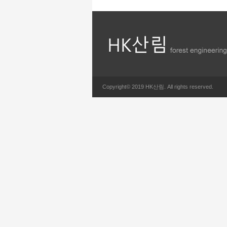
Copyright© 2019 HK산림. All rights reserved.