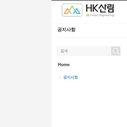
본문으로 바로가기
Sketchbook5, 스케치북5
Sketchbook5, 스케치북5
공지사항
Sketchbook5, 스케치북5
Sketchbook5, 스케치북5
Home
공지사항