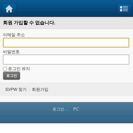
회원 가입할 수 없습니다.
이메일 주소
비밀번호
로그인 유지
ID/PW 찾기
회원가입
로그인...
PC