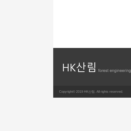
Copyright© 2019 HK산림. All rights reserved.