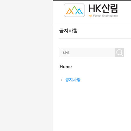
본문으로 바로가기
Sketchbook5, 스케치북5
Sketchbook5, 스케치북5
공지사항
Sketchbook5, 스케치북5
Sketchbook5, 스케치북5
Home
공지사항