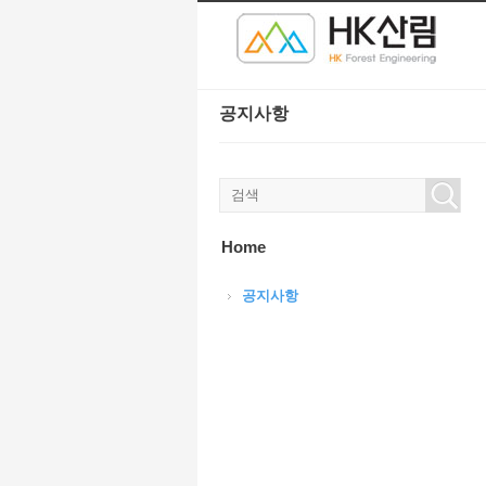
본문으로 바로가기
Sketchbook5, 스케치북5
Sketchbook5, 스케치북5
공지사항
Sketchbook5, 스케치북5
Sketchbook5, 스케치북5
Home
공지사항