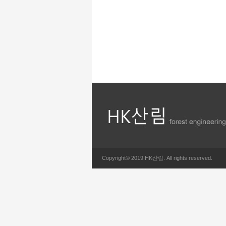
Copyright© 2019 HK산림. All rights reserved.