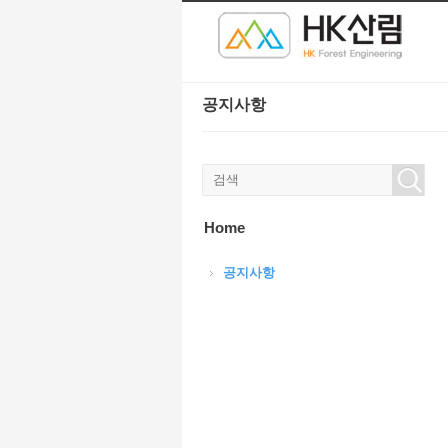
본문으로 바로가기
Sketchbook5, 스케치북5
Sketchbook5, 스케치북5
공지사항
Sketchbook5, 스케치북5
Sketchbook5, 스케치북5
Home
공지사항