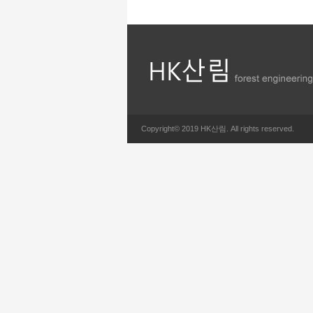
Copyright© 2019 HK산림. All rights reserved.