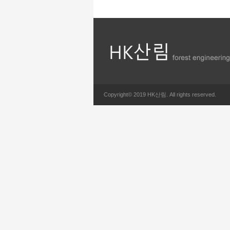
Copyright© 2019 HK산림. All rights reserved.