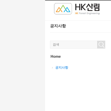
본문으로 바로가기
Sketchbook5, 스케치북5
Sketchbook5, 스케치북5
공지사항
Sketchbook5, 스케치북5
Sketchbook5, 스케치북5
Home
공지사항