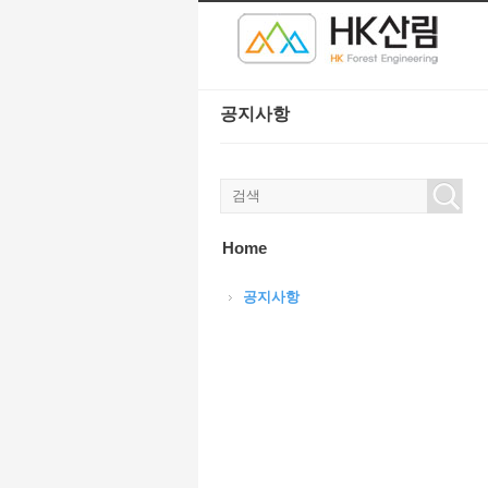
본문으로 바로가기
공지사항
Home
공지사항