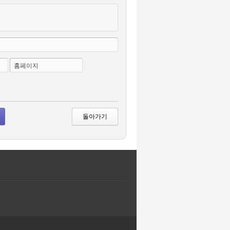
홈페이지
돌아가기