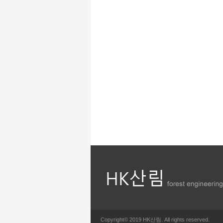
Copyright© 2019 HK산림. All rights reserved.