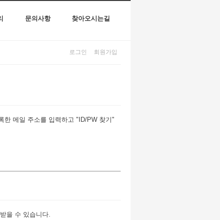
리
문의사항
찾아오시는길
로그인
회원가입
 메일 주소를 입력하고 "ID/PW 찾기"
받을 수 있습니다.