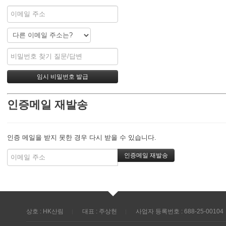
인증메일 재발송
인증 메일을 받지 못한 경우 다시 받을 수 있습니다.
상호 : HK산림
대표 : 주상헌
사업자 등록번호 : 688-25-00104