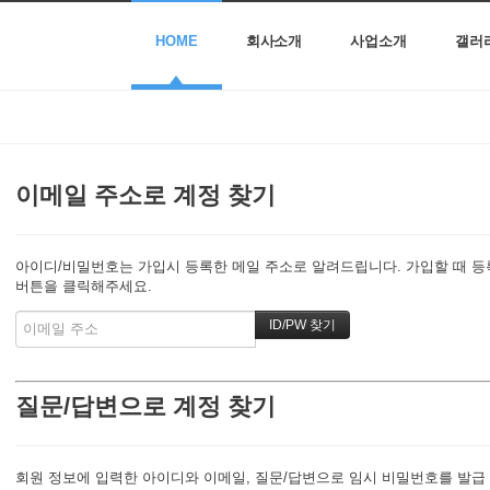
HOME
회사소개
사업소개
갤러
이메일 주소로 계정 찾기
아이디/비밀번호는 가입시 등록한 메일 주소로 알려드립니다. 가입할 때 등록한
버튼을 클릭해주세요.
질문/답변으로 계정 찾기
회원 정보에 입력한 아이디와 이메일, 질문/답변으로 임시 비밀번호를 발급 