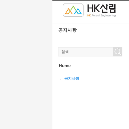
본문으로 바로가기
공지사항
Home
공지사항