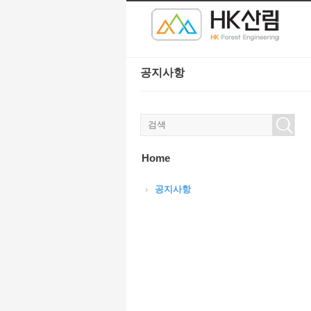
본문으로 바로가기
공지사항
Home
공지사항