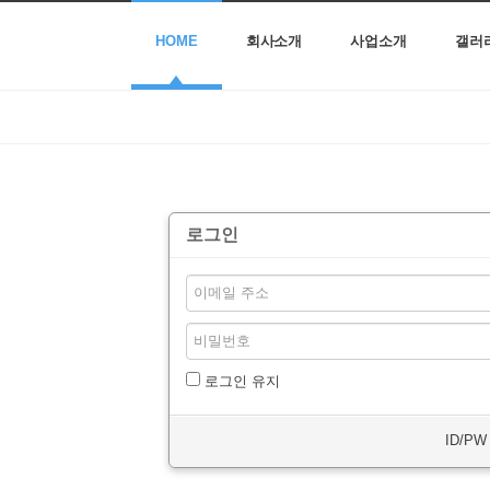
HOME
회사소개
사업소개
갤러
로그인
로그인 유지
ID/P