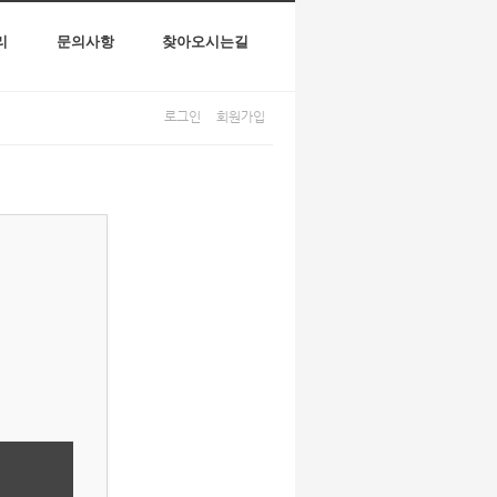
리
문의사항
찾아오시는길
로그인
회원가입