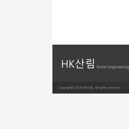
Copyright© 2019 HK산림. All rights reserved.