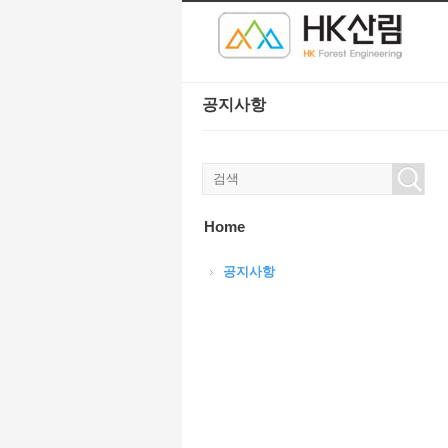
본문으로 바로가기
공지사항
Home
공지사항