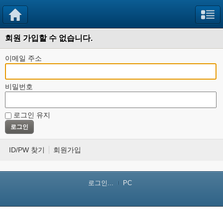
회원 가입할 수 없습니다.
이메일 주소
비밀번호
로그인 유지
ID/PW 찾기
회원가입
로그인...
PC