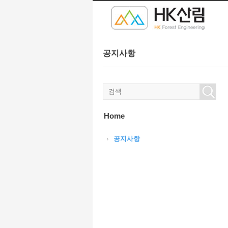
본문으로 바로가기
Sketchbook5, 스케치북5
Sketchbook5, 스케치북5
공지사항
Sketchbook5, 스케치북5
Sketchbook5, 스케치북5
Home
공지사항