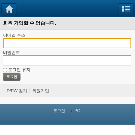
회원 가입할 수 없습니다.
이메일 주소
비밀번호
로그인 유지
ID/PW 찾기
회원가입
로그인...
PC